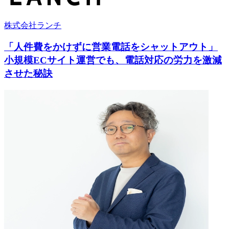
株式会社ランチ
「人件費をかけずに営業電話をシャットアウト」
小規模ECサイト運営でも、電話対応の労力を激減
させた秘訣