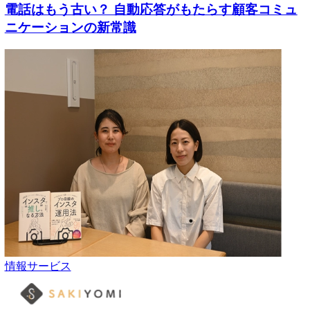
電話はもう古い？ 自動応答がもたらす顧客コミュ
ニケーションの新常識
情報サービス