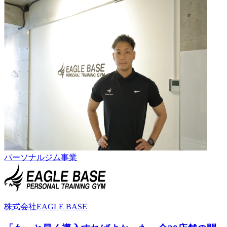
パーソナルジム事業
株式会社EAGLE BASE