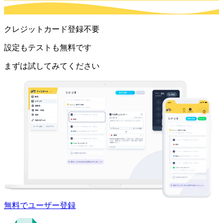
クレジットカード登録不要
設定もテストも無料です
まずは試してみてください
無料でユーザー登録