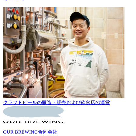
クラフトビールの醸造・販売および飲食店の運営
OUR BREWING合同会社