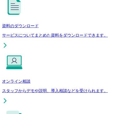
資料のダウンロード
サービスについてまとめた資料をダウンロードできます。
オンライン相談
スタッフからデモや説明、導入相談などを受けられます。