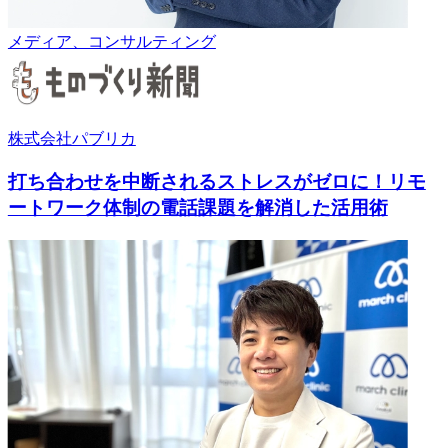
メディア、コンサルティング
株式会社パブリカ
打ち合わせを中断されるストレスがゼロに！リモ
ートワーク体制の電話課題を解消した活用術