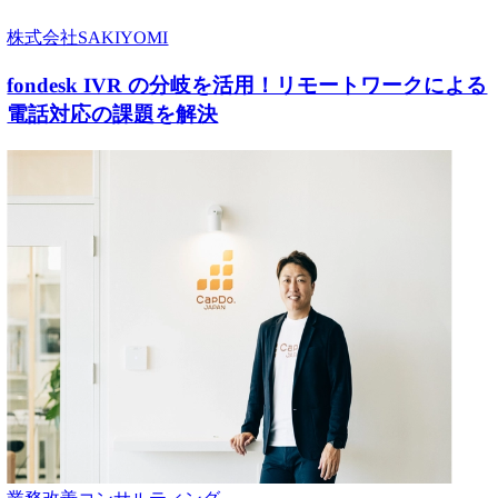
株式会社SAKIYOMI
fondesk IVR の分岐を活用！リモートワークによる
電話対応の課題を解決
業務改善コンサルティング