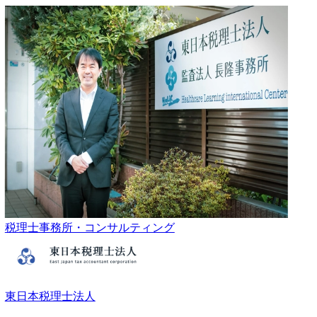
税理士事務所・コンサルティング
東日本税理士法人