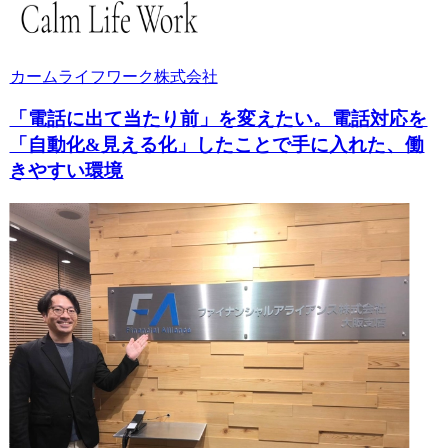
カームライフワーク株式会社
「電話に出て当たり前」を変えたい。電話対応を
「自動化&見える化」したことで手に入れた、働
きやすい環境