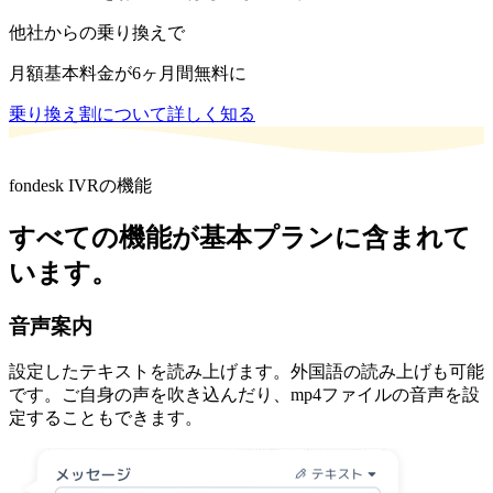
他社からの乗り換えで
月額基本料金が
6ヶ月間無料
に
乗り換え割について詳しく知る
fondesk IVRの機能
すべての機能が基本プランに含まれて
います。
音声案内
設定したテキストを読み上げます。外国語の読み上げも可能
です。ご自身の声を吹き込んだり、mp4ファイルの音声を設
定することもできます。