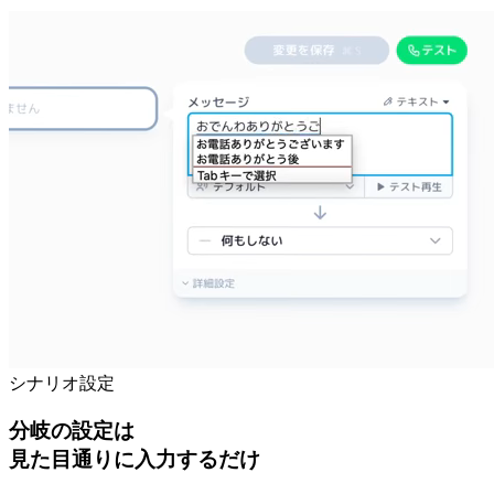
シナリオ設定
分岐の設定は
見た目通りに入力するだけ