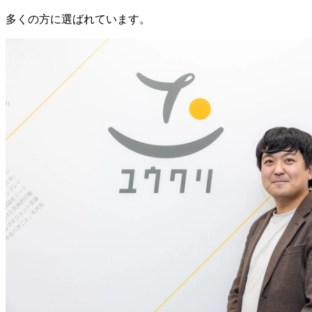
多くの方に選ばれています。