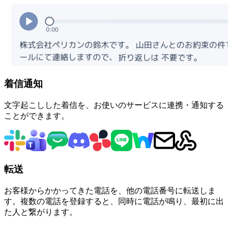
着信通知
文字起こしした着信を、お使いのサービスに連携・通知する
ことができます。
転送
お客様からかかってきた電話を、他の電話番号に転送しま
す。複数の電話を登録すると、同時に電話が鳴り、最初に出
た人と繋がります。