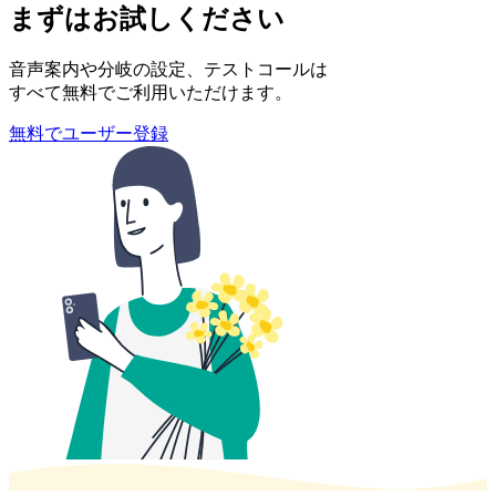
まずはお試しください
音声案内や分岐の設定、テストコールは
すべて無料でご利用いただけます。
無料でユーザー登録