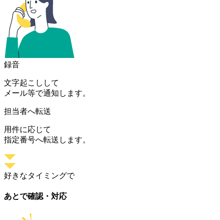
録音
文字起こしして
メール等で通知します。
担当者へ転送
用件に応じて
指定番号へ転送します。
好きなタイミングで
あとで確認・対応