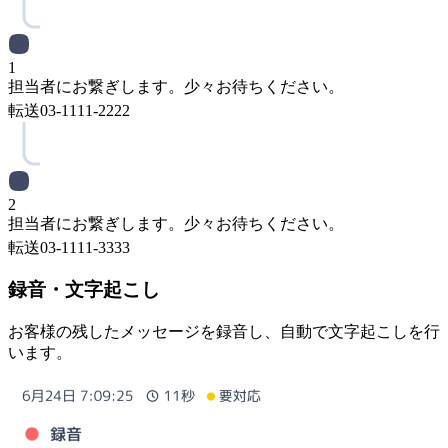
1
担当者にお繋ぎします。少々お待ちください。
転送
03-1111-2222
2
担当者にお繋ぎします。少々お待ちください。
転送
03-1111-3333
録音・文字起こし
お客様の残したメッセージを録音し、自動で文字起こしを行
います。