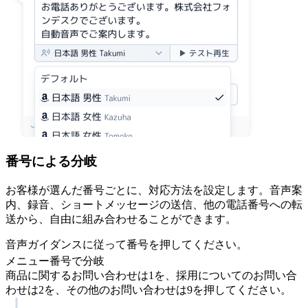
番号による分岐
お客様が選んだ番号ごとに、対応方法を設定します。音声案
内、録音、ショートメッセージの送信、他の電話番号への転
送から、自由に組み合わせることができます。
音声ガイダンスに従って番号を押してください。
メニュー番号で分岐
商品に関するお問い合わせは1を、採用についてのお問い合
わせは2を、その他のお問い合わせは9を押してください。