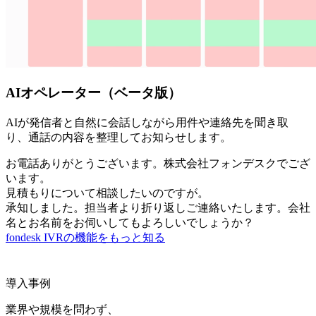
AIオペレーター（ベータ版）
AIが発信者と自然に会話しながら用件や連絡先を聞き取
り、通話の内容を整理してお知らせします。
お電話ありがとうございます。株式会社フォンデスクでござ
います。
見積もりについて相談したいのですが。
承知しました。担当者より折り返しご連絡いたします。会社
名とお名前をお伺いしてもよろしいでしょうか？
fondesk IVRの機能をもっと知る
導入事例
業界や規模を問わず、