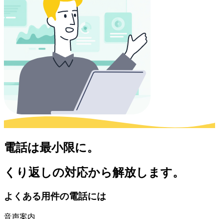
電話は最小限に。
くり返しの対応から解放します。
よくある用件の電話には
音声案内