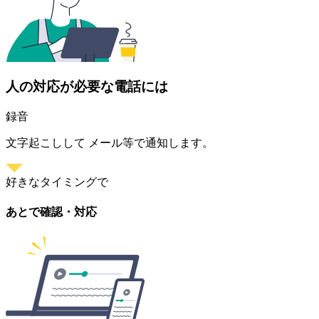
人の対応が必要な電話には
録音
文字起こしして メール等で通知します。
好きなタイミングで
あとで確認・対応