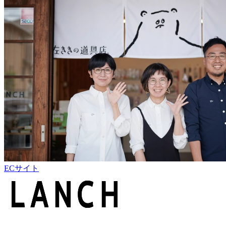
ECサイト