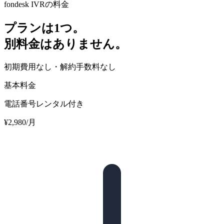
fondesk IVRの料金
プランは1つ。
別料金はありません。
初期費用なし・解約手数料なし
基本料金
電話番号レンタル付き
¥
2
,
980
/月