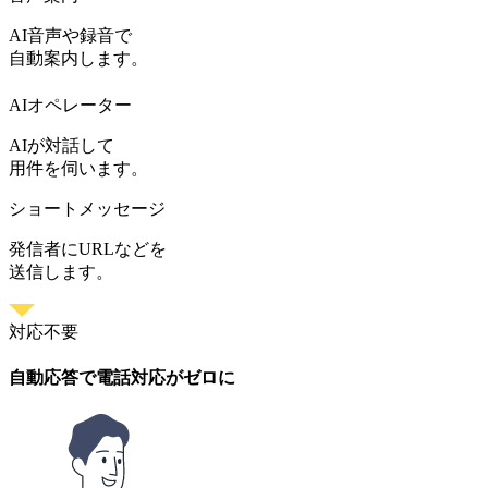
AI音声や録音で
自動案内します。
AIオペレーター
AIが対話して
用件を伺います。
ショートメッセージ
発信者にURLなどを
送信します。
対応不要
自動応答で電話対応がゼロに