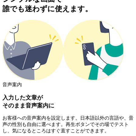
誰でも迷わずに使えます。
音声案内
入力した文章が
そのまま音声案内に
お客様への音声案内を設定します。日本語以外の言語や、音
声の性別も自由に選べます。再生ボタンでその場でテスト
し、気になるところはすぐ直すことができます。