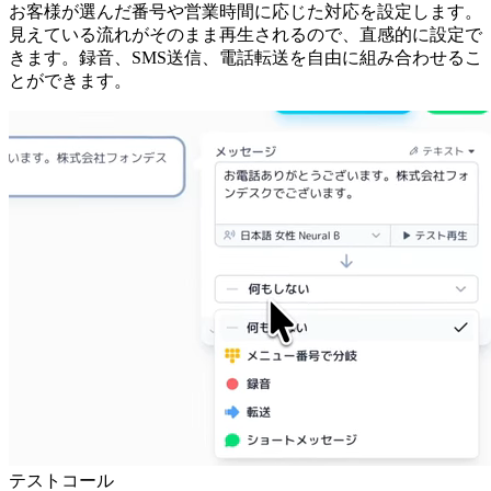
お客様が選んだ番号や営業時間に応じた対応を設定します。
見えている流れがそのまま再生されるので、直感的に設定で
きます。録音、SMS送信、電話転送を自由に組み合わせるこ
とができます。
テストコール