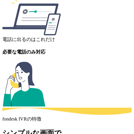
電話に出るのはこれだけ
必要な電話のみ対応
fondesk IVRの特徴
シンプルな画面で