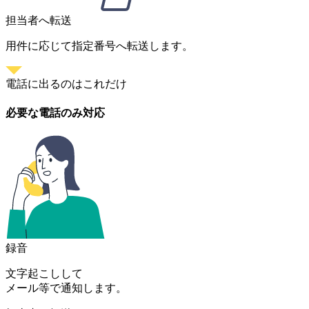
担当者へ転送
用件に応じて指定番号へ転送します。
電話に出るのはこれだけ
必要な電話のみ対応
録音
文字起こしして
メール等で通知します。