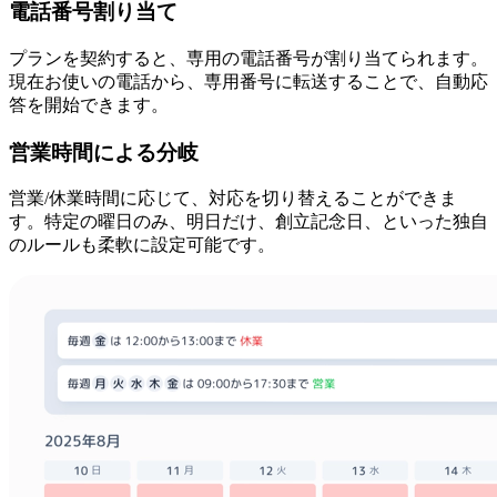
電話番号割り当て
プランを契約すると、専用の電話番号が割り当てられます。
現在お使いの電話から、専用番号に転送することで、自動応
答を開始できます。
営業時間による分岐
営業/休業時間に応じて、対応を切り替えることができま
す。特定の曜日のみ、明日だけ、創立記念日、といった独自
のルールも柔軟に設定可能です。