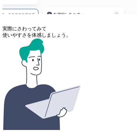
実際にさわってみて
使いやすさを体感しましょう。