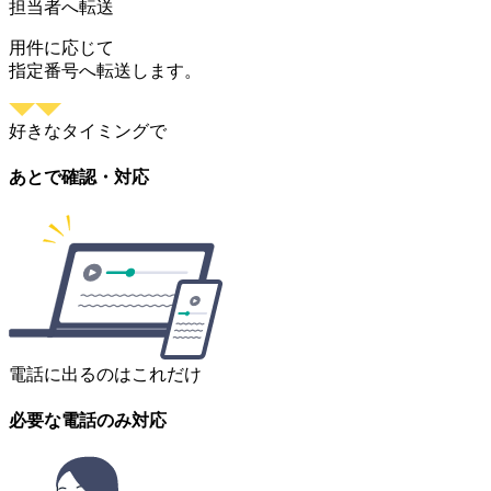
担当者へ転送
用件に応じて
指定番号へ転送します。
好きなタイミングで
あとで確認・対応
電話に出るのはこれだけ
必要な電話のみ対応