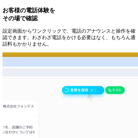
お客様の電話体験を
その場で確認
設定画面からワンクリックで、電話のアナウンスと操作を確
認できます。わざわざ電話をかける必要はなく、もちろん通
話料もかかりません。