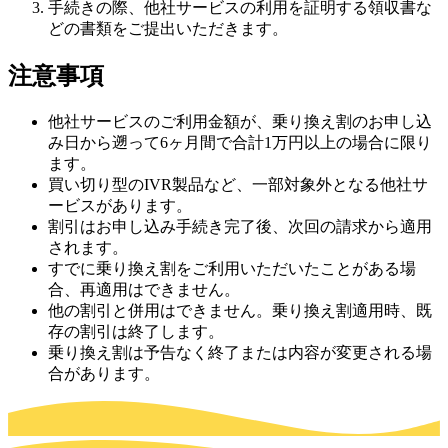
手続きの際、他社サービスの利用を証明する領収書な
どの書類をご提出いただきます。
注意事項
他社サービスのご利用金額が、乗り換え割のお申し込
み日から遡って6ヶ月間で合計1万円以上の場合に限り
ます。
買い切り型のIVR製品など、一部対象外となる他社サ
ービスがあります。
割引はお申し込み手続き完了後、次回の請求から適用
されます。
すでに乗り換え割をご利用いただいたことがある場
合、再適用はできません。
他の割引と併用はできません。乗り換え割適用時、既
存の割引は終了します。
乗り換え割は予告なく終了または内容が変更される場
合があります。