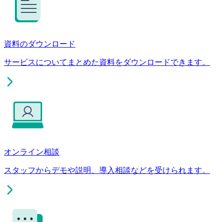
資料のダウンロード
サービスについてまとめた資料をダウンロードできます。
オンライン相談
スタッフからデモや説明、導入相談などを受けられます。