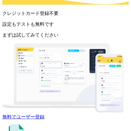
クレジットカード登録不要
設定もテストも無料です
まずは試してみてください
無料でユーザー登録