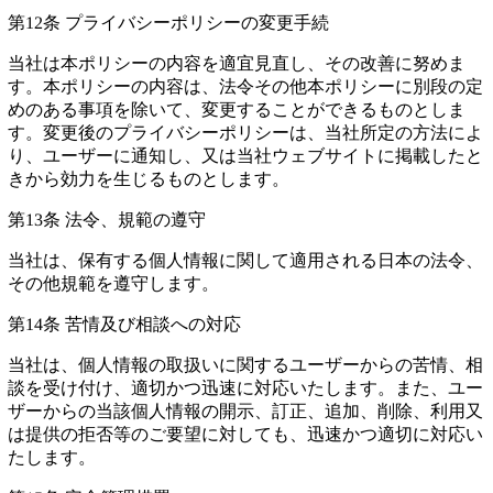
第12条 プライバシーポリシーの変更手続
当社は本ポリシーの内容を適宜見直し、その改善に努めま
す。本ポリシーの内容は、法令その他本ポリシーに別段の定
めのある事項を除いて、変更することができるものとしま
す。変更後のプライバシーポリシーは、当社所定の方法によ
り、ユーザーに通知し、又は当社ウェブサイトに掲載したと
きから効力を生じるものとします。
第13条 法令、規範の遵守
当社は、保有する個人情報に関して適用される日本の法令、
その他規範を遵守します。
第14条 苦情及び相談への対応
当社は、個人情報の取扱いに関するユーザーからの苦情、相
談を受け付け、適切かつ迅速に対応いたします。また、ユー
ザーからの当該個人情報の開示、訂正、追加、削除、利用又
は提供の拒否等のご要望に対しても、迅速かつ適切に対応い
たします。