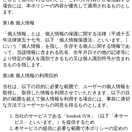
場合には、本ポリシーの内容が優先して適用されるものとし
ます。
第1条 個人情報
「個人情報」とは、個人情報の保護に関する法律（平成十五
年法律第五十七号、以下「個人情報保護法」といいます。）
にいう「個人情報」を指し、生存する個人に関する情報であ
って、当該情報に含まれる氏名、生年月日その他の記述等に
より特定の個人を識別できるもの又は個人識別符号が含まれ
るものを指します。
第2条 個人情報の利用目的
当社は、以下の目的に必要な範囲で、ユーザーの個人情報を
取得し、取得した情報を利用させていただきます。以下の目
的の範囲を超えて個人情報を利用する場合には、事前に適切
な方法でユーザーからの同意を得るものとします。
当社のサービスである「fondesk IVR」（以下「本サー
ビス」といいます。）を提供するため
本サービスの提供に必要な範囲で本ポリシーの定めの