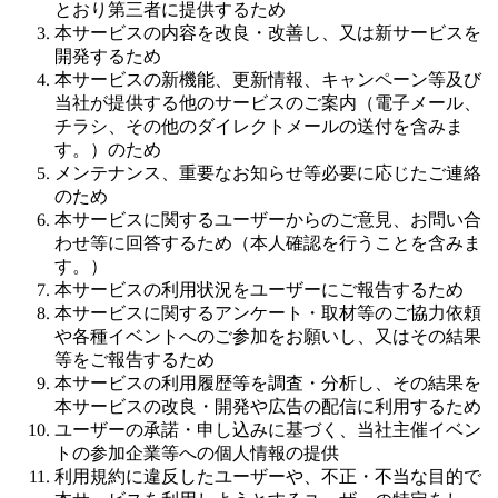
とおり第三者に提供するため
本サービスの内容を改良・改善し、又は新サービスを
開発するため
本サービスの新機能、更新情報、キャンペーン等及び
当社が提供する他のサービスのご案内（電子メール、
チラシ、その他のダイレクトメールの送付を含みま
す。）のため
メンテナンス、重要なお知らせ等必要に応じたご連絡
のため
本サービスに関するユーザーからのご意見、お問い合
わせ等に回答するため（本人確認を行うことを含みま
す。）
本サービスの利用状況をユーザーにご報告するため
本サービスに関するアンケート・取材等のご協力依頼
や各種イベントへのご参加をお願いし、又はその結果
等をご報告するため
本サービスの利用履歴等を調査・分析し、その結果を
本サービスの改良・開発や広告の配信に利用するため
ユーザーの承諾・申し込みに基づく、当社主催イベン
トの参加企業等への個人情報の提供
利用規約に違反したユーザーや、不正・不当な目的で