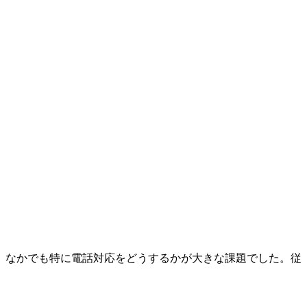
、なかでも特に電話対応をどうするかが大きな課題でした。従
。