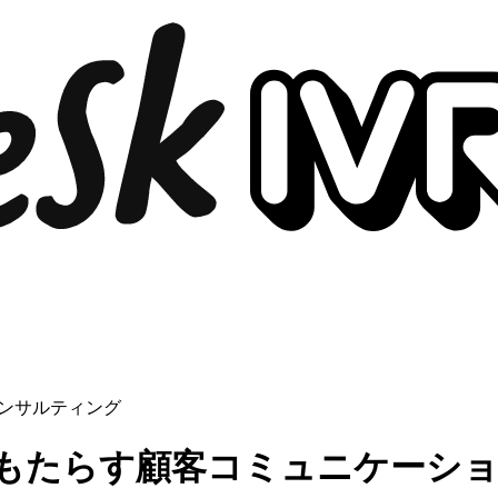
ンサルティング
がもたらす顧客コミュニケーシ