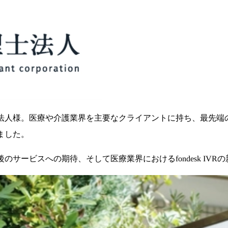
法人様。医療や介護業界を主要なクライアントに持ち、最先端
ました。
サービスへの期待、そして医療業界におけるfondesk IV