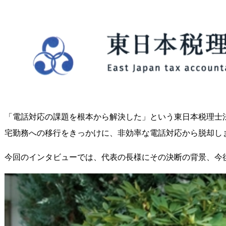
「電話対応の課題を根本から解決した」という東日本税理士
宅勤務への移行をきっかけに、非効率な電話対応から脱却し
今回のインタビューでは、代表の長様にその決断の背景、今後の