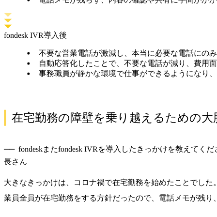
fondesk IVR導入後
不要な営業電話が激減し、本当に必要な電話にの
自動応答化したことで、不要な電話が減り、費用
事務職員が静かな環境で仕事ができるようになり
在宅勤務の障壁を乗り越えるための大
fondeskまたfondesk IVRを導入したきっかけを教えてく
長さん
大きなきっかけは、コロナ禍で在宅勤務を始めたことでした
業員全員が在宅勤務をする方針だったので、電話メモが残り