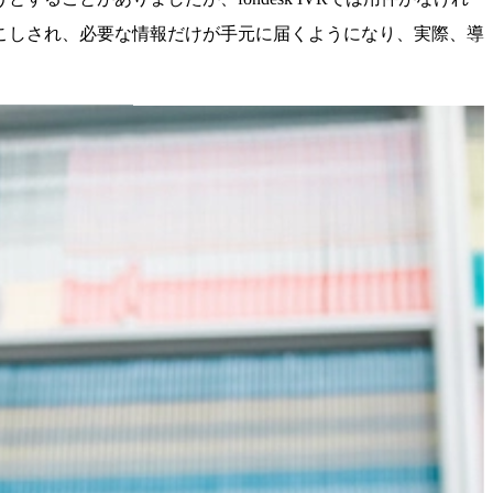
こしされ、必要な情報だけが手元に届くようになり、実際、導