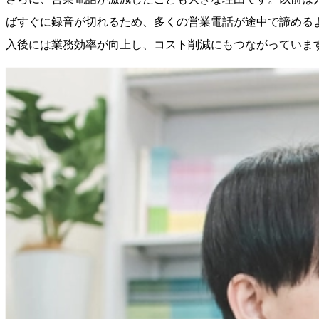
ばすぐに録音が切れるため、多くの営業電話が途中で諦める
入後には業務効率が向上し、コスト削減にもつながっていま