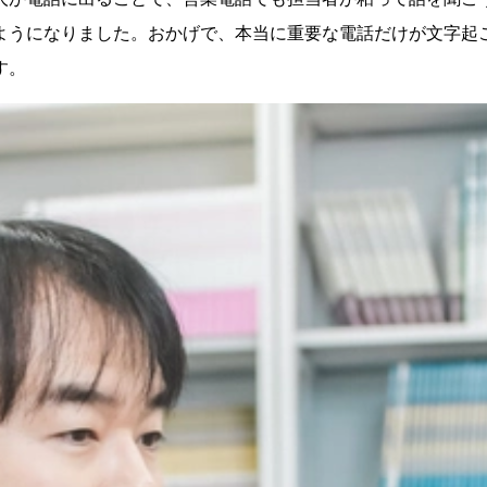
ようになりました。おかげで、本当に重要な電話だけが文字起
す。