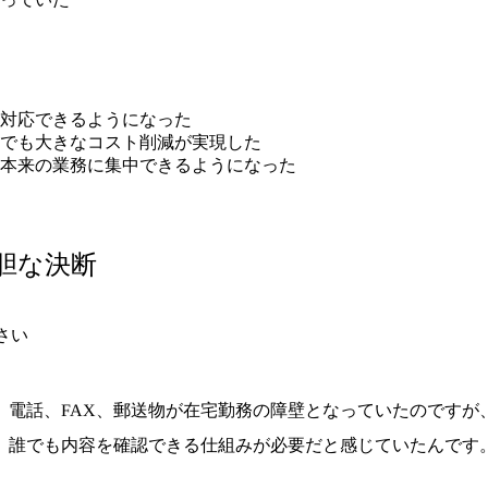
み対応できるようになった
面でも大きなコスト削減が実現した
、本来の業務に集中できるようになった
胆な決断
ださい
。電話、FAX、郵送物が在宅勤務の障壁となっていたのですが
、誰でも内容を確認できる仕組みが必要だと感じていたんです