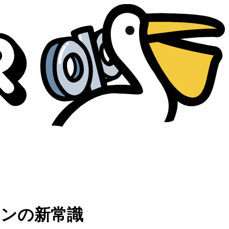
ョンの新常識