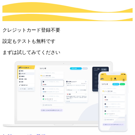
クレジットカード登録不要
設定もテストも無料です
まずは試してみてください