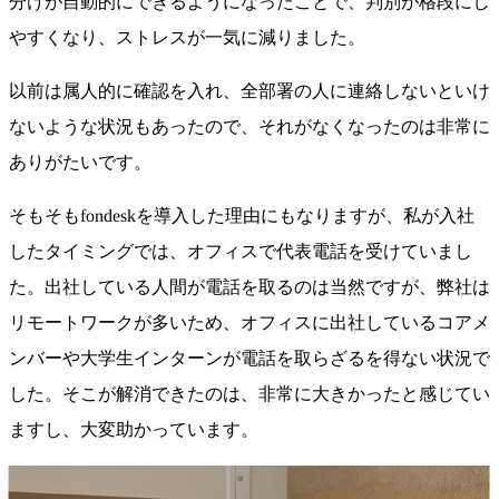
分けが自動的にできるようになったことで、判別が格段にし
やすくなり、ストレスが一気に減りました。
以前は属人的に確認を入れ、全部署の人に連絡しないといけ
ないような状況もあったので、それがなくなったのは非常に
ありがたいです。
そもそもfondeskを導入した理由にもなりますが、私が入社
したタイミングでは、オフィスで代表電話を受けていまし
た。出社している人間が電話を取るのは当然ですが、弊社は
リモートワークが多いため、オフィスに出社しているコアメ
ンバーや大学生インターンが電話を取らざるを得ない状況で
した。そこが解消できたのは、非常に大きかったと感じてい
ますし、大変助かっています。