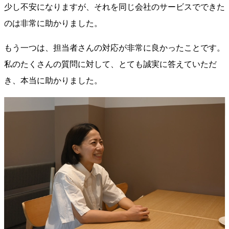
少し不安になりますが、それを同じ会社のサービスでできた
のは非常に助かりました。
もう一つは、担当者さんの対応が非常に良かったことです。
私のたくさんの質問に対して、とても誠実に答えていただ
き、本当に助かりました。