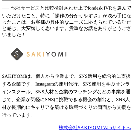
他社サービスと比較検討された上でfondesk IVRを選んで
いただけたこと、特に「操作の分かりやすさ」が決め手にな
ったことは、お客様の具体的なニーズに応えられている証だ
と感じ、大変嬉しく思います。貴重なお話をありがとうござ
いました！
SAKIYOMIは、個人から企業まで、SNS活用を総合的に支援
する企業です。Instagramの運用代行、SNS運用を学ぶオンラ
インスクール、SNS人材と企業のマッチングなどの事業を通
じて、企業が気軽にSNSに挑戦できる機会の創出と、SNS人
材が長期的にキャリアを築ける環境づくりの両面から支援を
行っています。
株式会社SAKIYOMI Webサイトへ