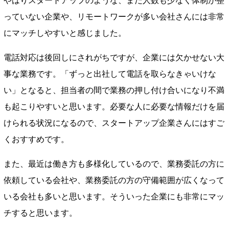
やはりスタートアップのような、まだ人数も少なく体制が整
っていない企業や、リモートワークが多い会社さんには非常
にマッチしやすいと感じました。
電話対応は後回しにされがちですが、企業には欠かせない大
事な業務です。「ずっと出社して電話を取らなきゃいけな
い」となると、担当者の間で業務の押し付け合いになり不満
も起こりやすいと思います。必要な人に必要な情報だけを届
けられる状況になるので、スタートアップ企業さんにはすご
くおすすめです。
また、最近は働き方も多様化しているので、業務委託の方に
依頼している会社や、業務委託の方の守備範囲が広くなって
いる会社も多いと思います。そういった企業にも非常にマッ
チすると思います。