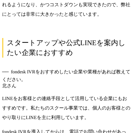
れるようになり、かつコストダウンも実現できたので、弊社
にとっては非常に大きかったと感じています。
スタートアップや公式LINEを案内し
たい企業におすすめ
fondesk IVRをおすすめしたい企業や業種があれば教えて
ください。
北さん
LINEをお客様との連絡手段として活用している企業にもお
すすめです。私たちのスクール事業では、個人のお客様との
やり取りにLINEを主に利用しています。
fondesk IVRを導入してからは、電話でお問い合わせがあっ