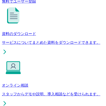
無料でユーザー登録
資料のダウンロード
サービスについてまとめた資料をダウンロードできます。
オンライン相談
スタッフからデモや説明、導入相談などを受けられます。