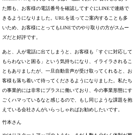
た際も、お客様の電話番号を確認してすぐにLINEで連絡で
きるようになりました。URLを送ってご案内することも多
いため、お客様にとってもLINEでのやり取りの方がスムー
ズだと好評です。
あと、人が電話に出てしまうと、お客様も「すぐに対応して
もらわないと困る」という気持ちになり、イライラされるこ
ともありましたが、一旦自動音声が受け取ってくれると、お
客様も落ち着いて待ってくださるようになりました。私たち
の事業的には非常にプラスに働いており、今の事業形態にす
ごくハマっているなと感じるので、もし同じような課題を抱
えている会社さんがいらっしゃればお勧めしたいです。
竹本さん