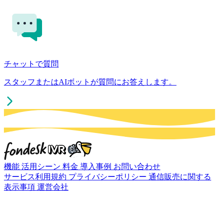
チャットで質問
スタッフまたはAIボットが質問にお答えします。
機能
活用シーン
料金
導入事例
お問い合わせ
サービス利用規約
プライバシーポリシー
通信販売に関する
表示事項
運営会社