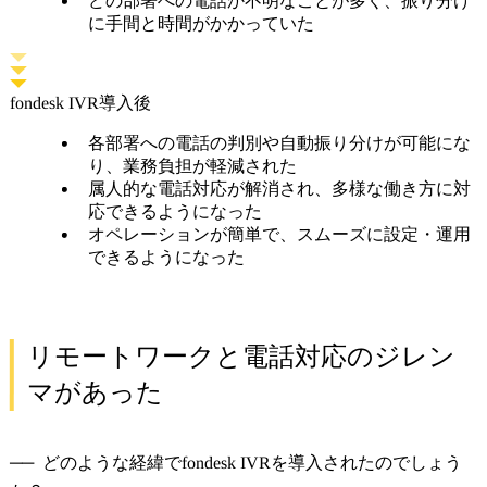
どの部署への電話か不明なことが多く、振り分け
に手間と時間がかかっていた
fondesk IVR導入後
各部署への電話の判別や自動振り分けが可能にな
り、業務負担が軽減された
属人的な電話対応が解消され、多様な働き方に対
応できるようになった
オペレーションが簡単で、スムーズに設定・運用
できるようになった
リモートワークと電話対応のジレン
マがあった
どのような経緯でfondesk IVRを導入されたのでしょう