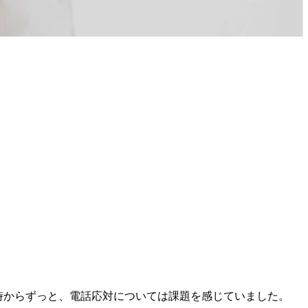
時からずっと、電話応対については課題を感じていました。