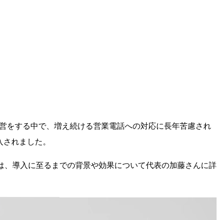
運営をする中で、増え続ける営業電話への対応に長年苦慮され
導入されました。
は、導入に至るまでの背景や効果について代表の加藤さんに詳