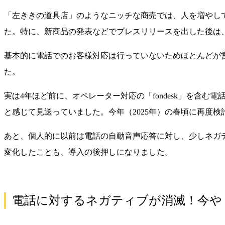
「左ききの道具店」のようなニッチな商売では、人を増やし
た。特に、新商品の発表などでプレスリリースを出した後は
基本的に電話でのお客様対応は行っていないためほとんどが
た。
実は4年ほど前に、オペレーター対応の「fondesk」を含
と感じて見送っていました。今年（2025年）の春頃に再度検討
あと、個人的に以前は電話の自動音声応答に対し、少しネガ
変化したことも、導入の後押しになりました。
電話に対するネガティブが消滅！今や