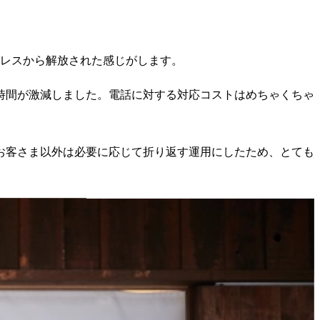
トレスから解放された感じがします。
時間が激減しました。電話に対する対応コストはめちゃくちゃ
お客さま以外は必要に応じて折り返す運用にしたため、とても