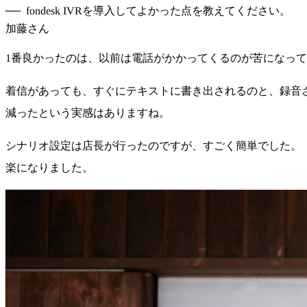
fondesk IVRを導入してよかった点を教えてください。
加藤さん
1番良かったのは、以前は電話がかかってくるのが苦になっ
着信があっても、すぐにテキストに書き出されるのと、録音
減ったという実感はありますね。
シナリオ設定は店長が行ったのですが、すごく簡単でした。
楽になりました。