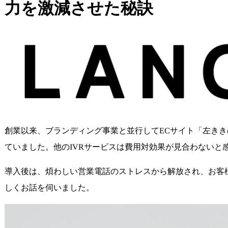
力を激減させた秘訣
創業以来、ブランディング事業と並行してECサイト「左き
ていました。他のIVRサービスは費用対効果が見合わないと感じ
導入後は、煩わしい営業電話のストレスから解放され、お客
しくお話を伺いました。