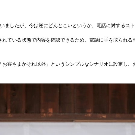
ていましたが、今は逆にどんとこいというか、電話に対するス
されている状態で内容を確認できるため、電話に手を取られる
「お客さまかそれ以外」というシンプルなシナリオに設定し、