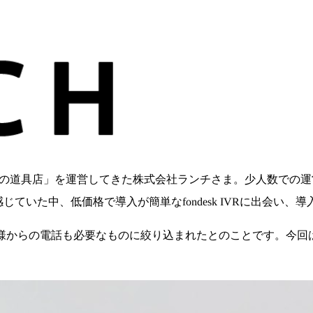
きの道具店」を運営してきた株式会社ランチさま。少人数での
ていた中、低価格で導入が簡単なfondesk IVRに出会い、
様からの電話も必要なものに絞り込まれたとのことです。今回