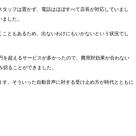
スタッフは置かず、電話はほぼすべて店長が対応していまし
いました。
くこともあるため、出ないわけにもいかないという状況でし
1万円を超えるサービスが多かったので、費用対効果が合わない
に踏み切ることができました。
ます。そういった自動音声に対する受け止め方が時代とともに