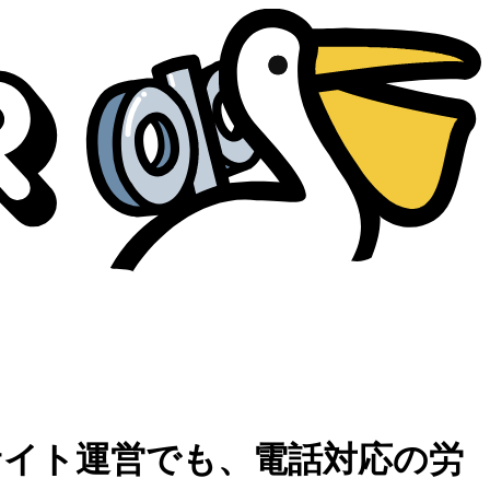
サイト運営でも、電話対応の労