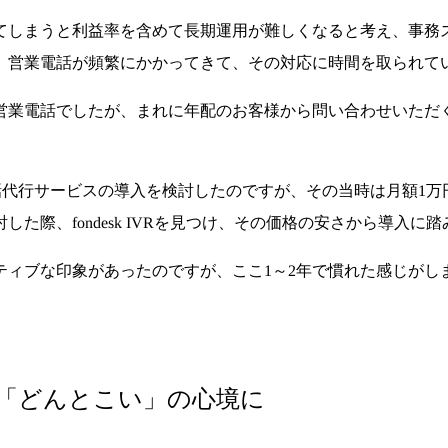
てしまうと利益率を含めて長期運用が難しくなると考え、事務
、営業電話が頻繁にかかってきて、その対応に時間を取られて
営業電話でしたが、まれに年配のお客様から問い合わせいただ
む電話代行サービスの導入を検討したのですが、その当時は月額
した際、fondesk IVRを見つけ、その価格の安さから導入
ティブな印象があったのですが、ここ1～2年で慣れた感じがし
「どんとこい」の心境に